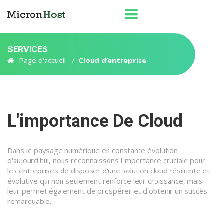
SERVICES
Page d’accueil
Cloud d’entreprise
L'importance De Cloud
Dans le paysage numérique en constante évolution
d'aujourd'hui, nous reconnaissons l'importance cruciale pour
les entreprises de disposer d'une solution cloud résiliente et
évolutive qui non seulement renforce leur croissance, mais
leur permet également de prospérer et d'obtenir un succès
remarquable.