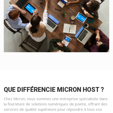
QUE DIFFÉRENCIE MICRON HOST ?
Chez Micron, nous sommes une entreprise spécialisée dans
la fourniture de solutions numériques de pointe, offrant des
services de qualité supérieure pour répondre à tous vos