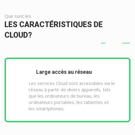
Que sont les
LES CARACTÉRISTIQUES DE
CLOUD?
Large accès au réseau
Les services Cloud sont accessibles via le
réseau à partir de divers appareils, tels
que les ordinateurs de bureau, les
ordinateurs portables, les tablettes et
les smartphones.