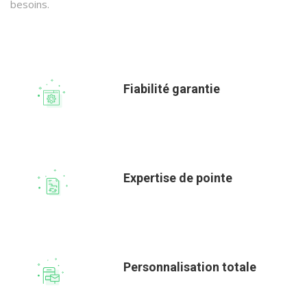
besoins.
Fiabilité garantie
Expertise de pointe
Personnalisation totale