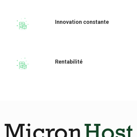
Innovation constante
Rentabilité