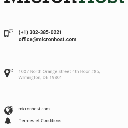
(+1) 302-385-0221
office@micronhost.com
1007 North Orange Street 4th Floor #85,
Wilmington, DE 19801
micronhost.com
Termes et Conditions